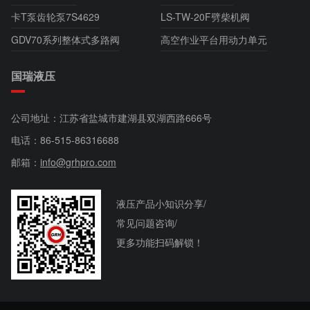
卡T泵齿轮泵7S4629
LS-TW-20F劈柴机阀
GDV70系列整体式多路阀
高空作业平台用动力单元
国瑞液压
公司地址：江苏省盐城市建湖县双湖西路666号
电话：
86-515-86316688
邮箱：
info@grhpro.com
液压产品小知识分享/
常见问题咨询/
更多功能扫码解锁！