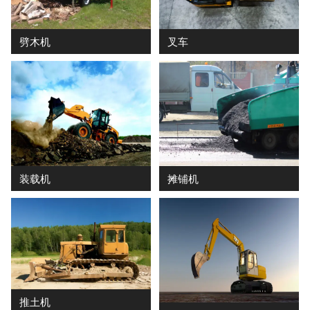
劈木机
叉车
装载机
摊铺机
推土机