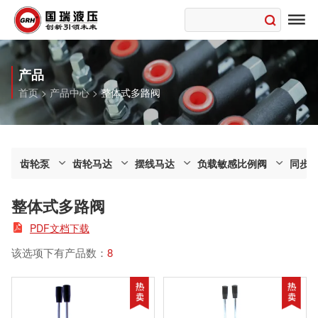

产品
首页
>
产品中心
>
整体式多路阀
齿轮泵
齿轮马达
摆线马达
负载敏感比例阀
同步
整体式多路阀

PDF文档下载
该选项下有产品数：
8