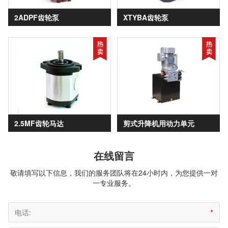
2ADPF齿轮泵
XTYBA齿轮泵
2.5MF齿轮马达
剪式升降机用动力单元
在线留言
敬请填写以下信息，我们的服务团队将在24小时内，为您提供一对
一专业服务。