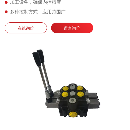
加工设备，确保内控精度
多种控制方式，应用范围广
在线询价
留言询价