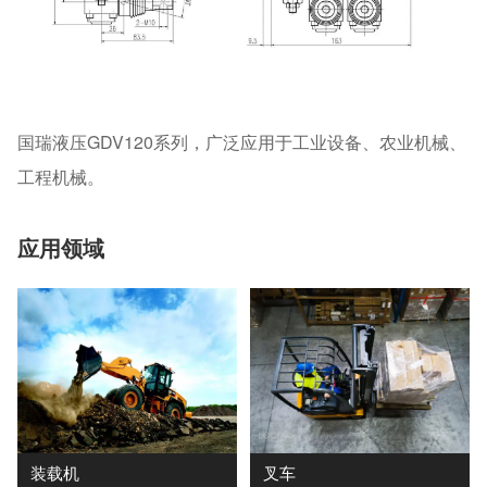
国瑞液压GDV120系列，广泛应用于工业设备、农业机械、
工程机械。
应用领域
装载机
叉车