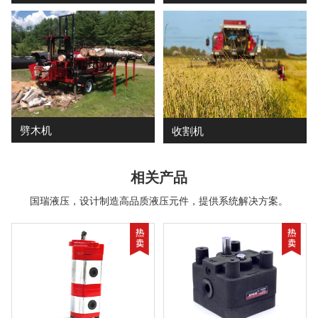
劈木机
收割机
相关产品
国瑞液压，设计制造高品质液压元件，提供系统解决方案。