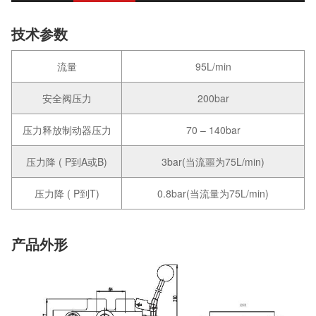
技术参数
流量
95L/min
安全阀压力
200bar
压力释放制动器压力
70 – 140bar
压力降 ( P到A或B)
3bar(当流噩为75L/min)
压力降 ( P到T)
0.8bar(当流量为75L/min)
产品外形