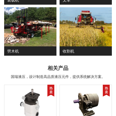
劈木机
收割机
相关产品
国瑞液压，设计制造高品质液压元件，提供系统解决方案。