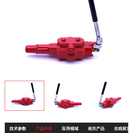
技术参数
产品外形
应用领域
相关产品
在线留言