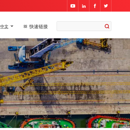




快速链接
中文


齿轮泵
齿轮马达
同步分流马达
摆线马达