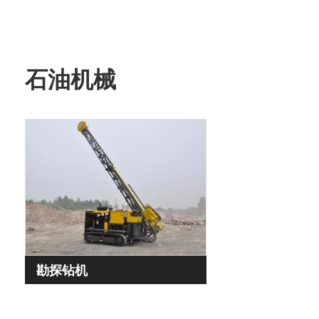
石油机械
勘探钻机