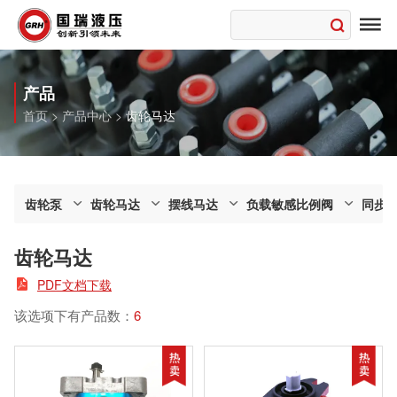

产品
首页
>
产品中心
>
齿轮马达
齿轮泵
齿轮马达
摆线马达
负载敏感比例阀
同步
齿轮马达

PDF文档下载
该选项下有产品数：
6