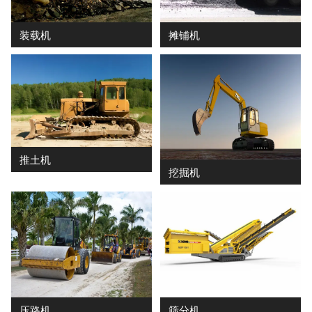
装载机
摊铺机
推土机
挖掘机
压路机
筛分机