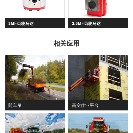
3MF齿轮马达
3.5MF齿轮马达
相关应用
随车吊
高空作业平台