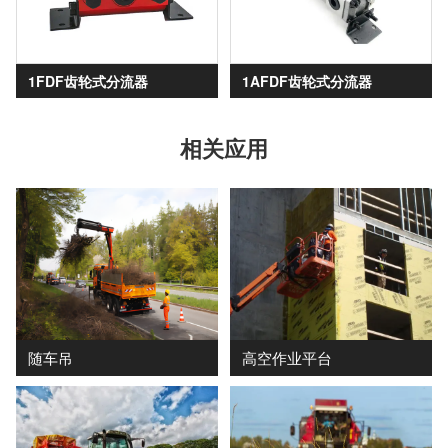
1FDF齿轮式分流器
1AFDF齿轮式分流器
相关应用
随车吊
高空作业平台