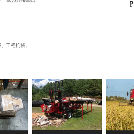
械、工程机械。