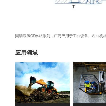
国瑞液压GDV45系列，广泛应用于工业设备、农业机
应用领域