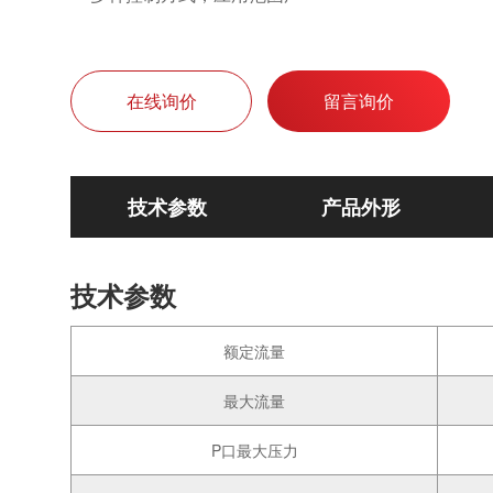
在线询价
留言询价
技术参数
产品外形
技术参数
额定流量
最大流量
P口最大压力