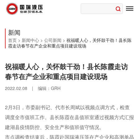

新闻
首页
>
新闻中心
>
公司新闻
>
祝福暖人心，关怀鼓干劲！县长陈
霞走访春节在产企业和重点项目建设现场
祝福暖人心，关怀鼓干劲！县长陈霞走访
春节在产企业和重点项目建设现场
2022.02.08
|
编辑：GRH
2月3日，市委副书记、代市长周斌以视频点调方式，检查
调度全市值班工作。县长陈霞在县值班室通过视频方式汇报
建湖县疫情防控、安全生产和值班值守情况。
市点调检查结束后，陈霞赴国瑞液压等在产企业和高测单晶