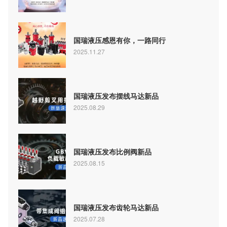
国瑞液压感恩有你，一路同行
2025.11.27
国瑞液压发布摆线马达新品
2025.08.29
国瑞液压发布比例阀新品
2025.08.15
国瑞液压发布齿轮马达新品
2025.07.28