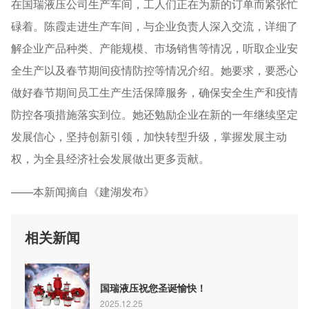
在国瑞液压公司生产车间，工人们正在为新的订单而紧张忙
碌着。陈霞走进生产车间，与企业负责人深入交流，详细了
解企业产品种类、产能规模、市场销售等情况，听取企业安
全生产以及春节期间疫情防控等情况介绍。她要求，要悉心
做好春节期间员工生产生活保障服务，确保安全生产和疫情
防控各项措施落实到位。她还勉励企业在新的一年继续坚定
发展信心，坚持创新引领，加快转型升级，掌握发展主动
权，为全县经济社会发展做出更多贡献。
——本新闻摘自《建湖发布》
相关新闻
国瑞液压祝您圣诞愉快！
2025.12.25