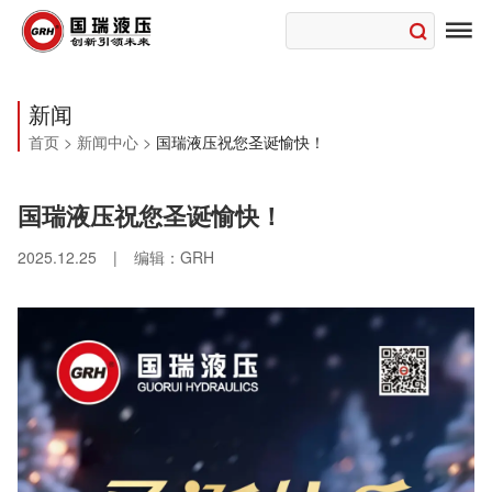

新闻
首页
>
新闻中心
>
国瑞液压祝您圣诞愉快！
国瑞液压祝您圣诞愉快！
2025.12.25
|
编辑：GRH