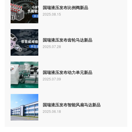
国瑞液压发布比例阀新品
2025.08.15
国瑞液压发布齿轮马达新品
2025.07.28
国瑞液压发布动力单元新品
2025.07.09
国瑞液压发布智能风扇马达新品
2025.06.18