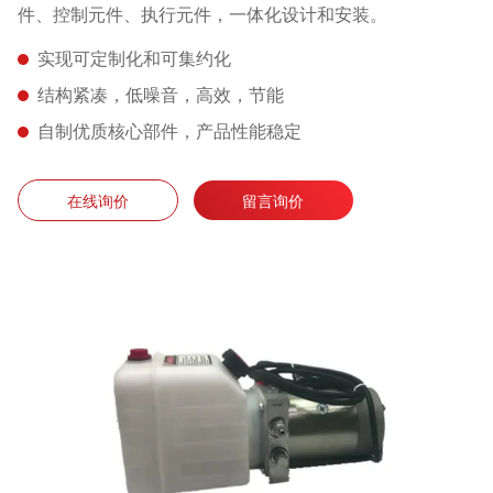
件、控制元件、执行元件，一体化设计和安装。
实现可定制化和可集约化
结构紧凑，低噪音，高效，节能
自制优质核心部件，产品性能稳定
在线询价
留言询价