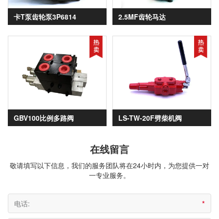
卡T泵齿轮泵3P6814
2.5MF齿轮马达
GBV100比例多路阀
LS-TW-20F劈柴机阀
在线留言
敬请填写以下信息，我们的服务团队将在24小时内，为您提供一对
一专业服务。