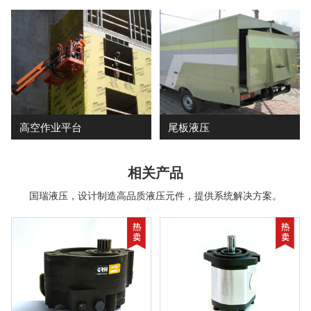
高空作业平台
尾板液压
相关产品
国瑞液压，设计制造高品质液压元件，提供系统解决方案。