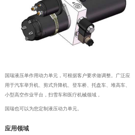
国瑞液压单作用动力单元，可根据客户要求做调整。广泛应
用于汽车举升机、剪式升降机、登车桥、托盘车、堆高车、
小型高空作业平台，扫雪车和医疗机械领域，
国瑞也可以为您定制液压动力单元。
应用领域