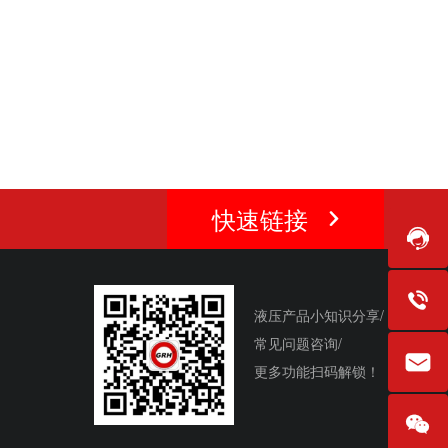
齿轮泵
齿轮马达
同步分流马达
摆线马达
快速链接

负载敏感比例阀


液压产品小知识分享/
常见问题咨询/

更多功能扫码解锁！
