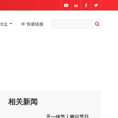




快速链接
中文


齿轮泵
齿轮马达
同步分流马达
摆线马达
相关新闻
五一佳节丨致以节日