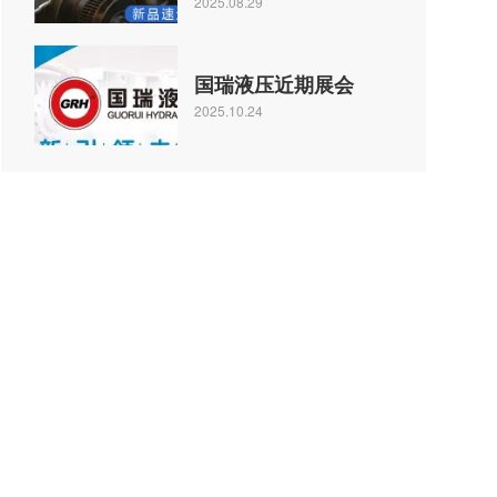
2025.08.29
国瑞液压近期展会
2025.10.24