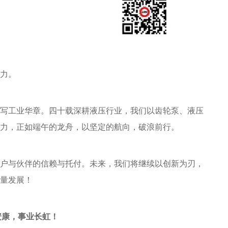
力。
写工业华章。四十载深耕液压行业，我们以齿轮泵、液压
力，正如端午的龙舟，以坚定的航向，破浪前行。
户与伙伴的信赖与托付。未来，我们将继续以创新为刃，
量发展！
安康，事业长虹！