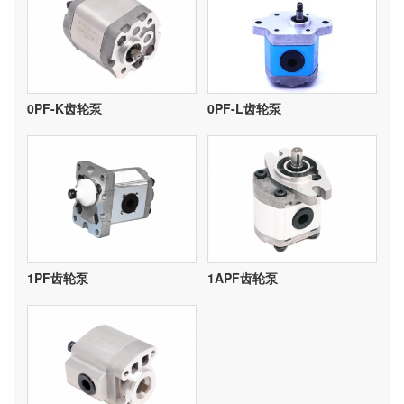
0PF-K齿轮泵
0PF-L齿轮泵
1PF齿轮泵
1APF齿轮泵