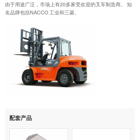
由于用途广泛，市场上有20多家受欢迎的叉车制造商。 知
名品牌包括NACCO 工业和三菱。
配套产品