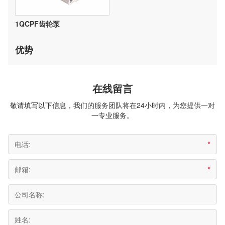
1QCPF齿轮泵
优势
在线留言
敬请填写以下信息，我们的服务团队将在24小时内，为您提供一对
一专业服务。